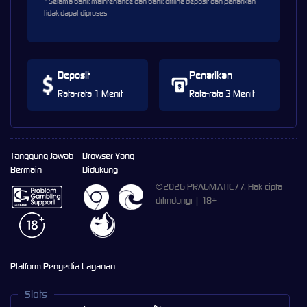
* Selama bank maintenance dan bank offline deposit dan penarikan
tidak dapat diproses
Deposit
Penarikan
Rata-rata 1 Menit
Rata-rata 3 Menit
Tanggung Jawab
Browser Yang
Bermain
Didukung
©2026 PRAGMATIC77. Hak cipta
dilindungi | 18+
Platform Penyedia Layanan
Slots