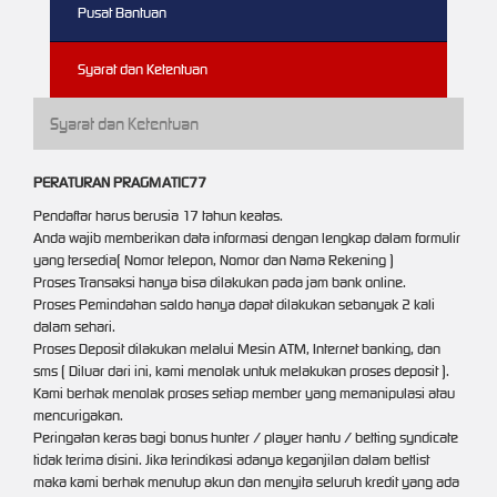
Pusat Bantuan
Syarat dan Ketentuan
Syarat dan Ketentuan
PERATURAN PRAGMATIC77
Pendaftar harus berusia 17 tahun keatas.
Anda wajib memberikan data informasi dengan lengkap dalam formulir
yang tersedia( Nomor telepon, Nomor dan Nama Rekening )
Proses Transaksi hanya bisa dilakukan pada jam bank online.
Proses Pemindahan saldo hanya dapat dilakukan sebanyak 2 kali
dalam sehari.
Proses Deposit dilakukan melalui Mesin ATM, Internet banking, dan
sms ( Diluar dari ini, kami menolak untuk melakukan proses deposit ).
Kami berhak menolak proses setiap member yang memanipulasi atau
mencurigakan.
Peringatan keras bagi bonus hunter / player hantu / betting syndicate
tidak terima disini. Jika terindikasi adanya keganjilan dalam betlist
maka kami berhak menutup akun dan menyita seluruh kredit yang ada