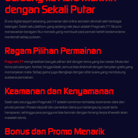
dengan Sekali Putar
Di era digital seperti sekarang, permainan slot online semakin diminati oleh berbagai
kalangan. Salah satu platform yang sedang naik daun adalah Pragmatic77. Situs ini
menawarkan beragam fitur menarik yang membuat para pemain betah berlama-lama
menikmati setiap putaran.
Ragam Pilihan Permainan
Pragmatic77
menghadirkan banyak pilihan slot dengan tema yang bervariasi. Mulai dari
tema petualangan, fantasi, hingga klasik, semua bisa dinikmati dengan tampilan grafis yang
memanjakan mata. Setiap game juga dilengkapi dengan efek suara yang mendukung
suasana permainan.
Keamanan dan Kenyamanan
Salah satu keunggulan Pragmatic77 adalah komitmen terhadap keamanan data dan
privasi pemain. Proses deposit dan penarikan dana pun berlangsung cepat serta
transparan, sehingga para pengguna bisa bermain dengan tenang tanpa khawatir akan
masalah teknis.
Bonus dan Promo Menarik