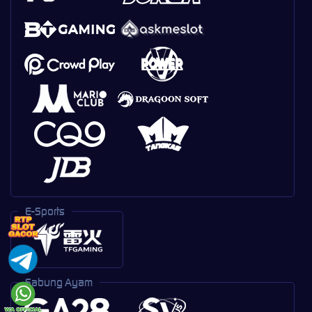
E-Sports
Sabung Ayam