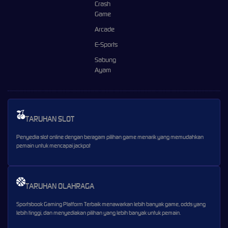
Crash
Game
Arcade
E-Sports
Sabung
Ayam
TARUHAN SLOT
Penyedia slot online dengan beragam pilihan game menarik yang memudahkan
pemain untuk mencapai jackpot
TARUHAN OLAHRAGA
Sportsbook Gaming Platform Terbaik menawarkan lebih banyak game, odds yang
lebih tinggi, dan menyediakan pilihan yang lebih banyak untuk pemain.