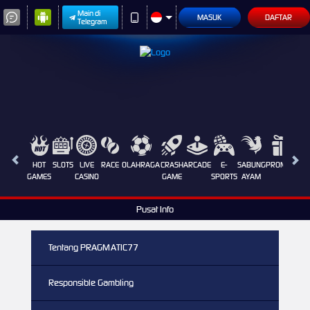
Main di
MASUK
DAFTAR
Telegram
HOT
SLOTS
LIVE
RACE
OLAHRAGA
CRASH
ARCADE
E-
SABUNG
PROMOSI
GAMES
CASINO
GAME
SPORTS
AYAM
Pusat Info
Tentang PRAGMATIC77
Responsible Gambling