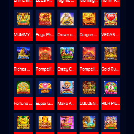
Chili Chili Hot
ZEUS POWER
Mythic Gems: Five Realms
Mummy’s Treasure Quest 2
Huffin’ And Puffin’ Ultra Wheel
MUMMY'S CURSE
Fuyu Phoenix
Crown of Olympus
Dragon Link Collection
VEGAS CASH LINK
Riches Express
Pompeii’s Blaze 1000
Crazy Chicken
Pompeil Blaze
Gold Rush Mania
Fortune Gold Pots
Super Gold Arowana
Make America Great Again
GOLDEN FAFAFA
RICH PIGGIES WORLD