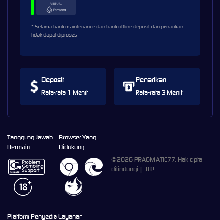
* Selama bank maintenance dan bank offline deposit dan penarikan
tidak dapat diproses
Deposit
Penarikan
Rata-rata 1 Menit
Rata-rata 3 Menit
Tanggung Jawab
Browser Yang
Bermain
Didukung
©2026 PRAGMATIC77. Hak cipta
dilindungi | 18+
Platform Penyedia Layanan