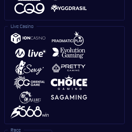
Live Casino
Race