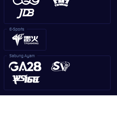
E-Sports
Sabung Ayam