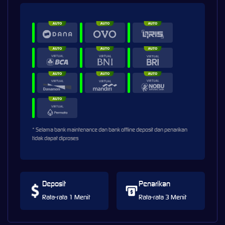
* Selama bank maintenance dan bank offline deposit dan penarikan
tidak dapat diproses
Deposit
Penarikan
Rata-rata 1 Menit
Rata-rata 3 Menit