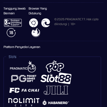
Tanggung Jawab
Browser Yang
Bermain
Didukung
©2026 PRAGMATIC77. Hak cipta
dilindungi | 18+
Platform Penyedia Layanan
Slots