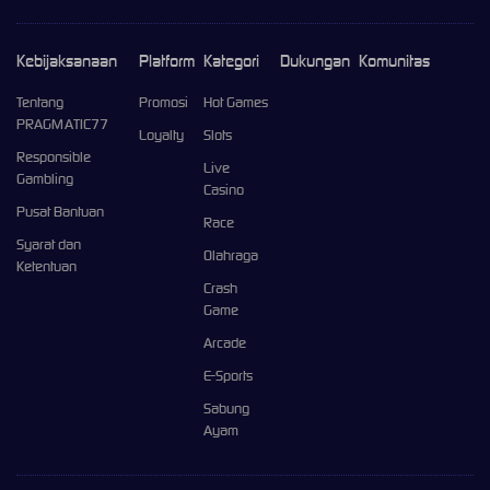
Kebijaksanaan
Platform
Kategori
Dukungan
Komunitas
Tentang
Promosi
Hot Games
PRAGMATIC77
Loyalty
Slots
Responsible
Live
Gambling
Casino
Pusat Bantuan
Race
Syarat dan
Olahraga
Ketentuan
Crash
Game
Arcade
E-Sports
Sabung
Ayam