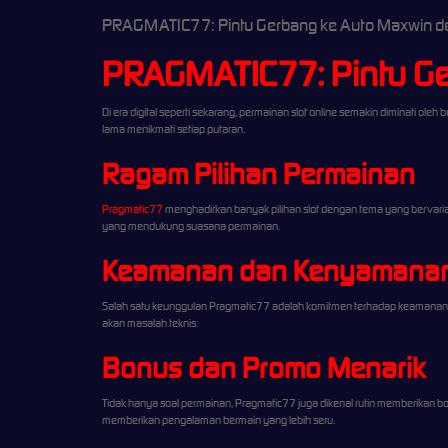
PRAGMATIC77: Pintu Gerbang ke Auto Maxwin de
PRAGMATIC77: Pintu Ge
Di era digital seperti sekarang, permainan slot online semakin diminati o
lama menikmati setiap putaran.
Ragam Pilihan Permainan
Pragmatic77
menghadirkan banyak pilihan slot dengan tema yang bervariasi
yang mendukung suasana permainan.
Keamanan dan Kenyamana
Salah satu keunggulan Pragmatic77 adalah komitmen terhadap keamanan da
akan masalah teknis.
Bonus dan Promo Menarik
Tidak hanya soal permainan, Pragmatic77 juga dikenal rutin memberikan
memberikan pengalaman bermain yang lebih seru.