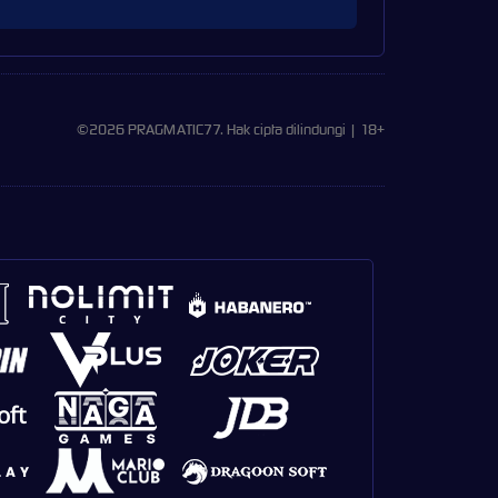
©2026 PRAGMATIC77. Hak cipta dilindungi | 18+