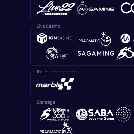
Live Casino
Race
Olahraga