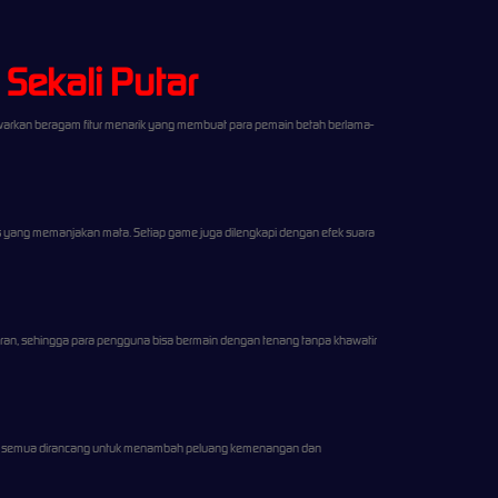
Sekali Putar
menawarkan beragam fitur menarik yang membuat para pemain betah berlama-
afis yang memanjakan mata. Setiap game juga dilengkapi dengan efek suara
aran, sehingga para pengguna bisa bermain dengan tenang tanpa khawatir
spin, semua dirancang untuk menambah peluang kemenangan dan