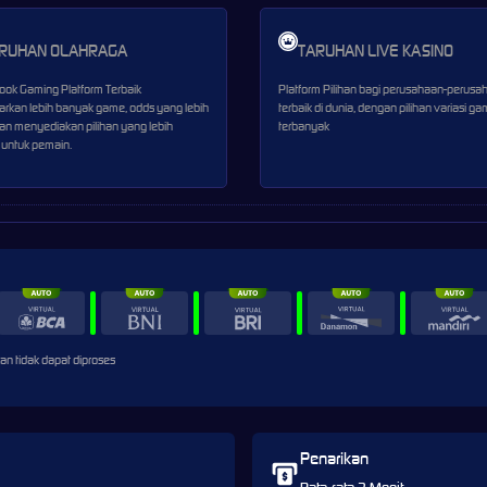
RUHAN OLAHRAGA
TARUHAN LIVE KASINO
ook Gaming Platform Terbaik
Platform Pilihan bagi perusahaan-perusa
kan lebih banyak game, odds yang lebih
terbaik di dunia, dengan pilihan variasi g
 dan menyediakan pilihan yang lebih
terbanyak
untuk pemain.
an tidak dapat diproses
Penarikan