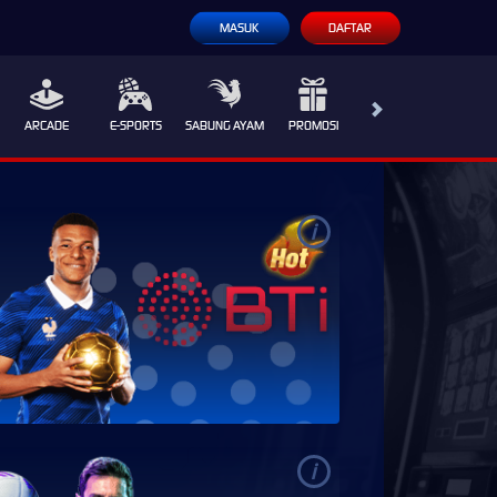
MASUK
DAFTAR
ARCADE
E-SPORTS
SABUNG AYAM
PROMOSI
i
i