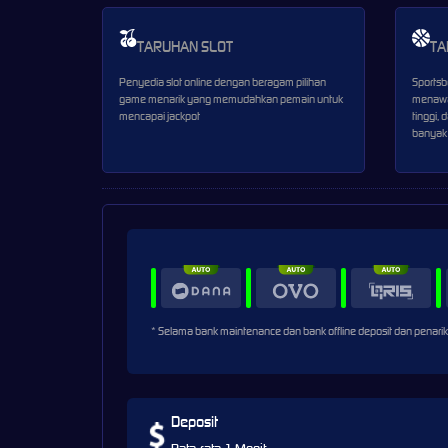
TARUHAN SLOT
TA
Penyedia slot online dengan beragam pilihan
Sportsb
game menarik yang memudahkan pemain untuk
menawar
mencapai jackpot
tinggi,
banyak 
* Selama bank maintenance dan bank offline deposit dan penarik
Deposit