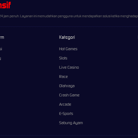
sif
 24 jam penuh. Layanan ini memudahkan pengguna untuk mendapatkan solusi ketika menghadapi
orm
Kategori
si
Hot Games
y
Slots
Live Casino
Race
Olahraga
Crash Game
Arcade
E-Sports
Sabung Ayam