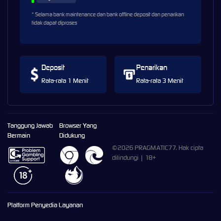
* Selama bank maintenance dan bank offline deposit dan penarikan
tidak dapat diproses
Deposit
Penarikan
Rata-rata 1 Menit
Rata-rata 3 Menit
Tanggung Jawab
Browser Yang
Bermain
Didukung
©2026 PRAGMATIC77. Hak cipta
dilindungi | 18+
Platform Penyedia Layanan