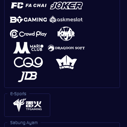
E-Sports
Sabung Ayam