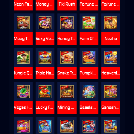
Neon Fantasy
Money Dragon
Tiki Rush
Fortune Jewels II
Fortune Jewels I
Muay Thai Fighter
Sexy Vegas
Honey Trap
Farm Of Fortune
Nezha
Jungle Quest
Triple Happiness
Snake Treasure
Pumpkins Go Lucky
Heavenly Fortunes 2
Vegas Hot Fruit
Lucky Fortune
Mining Bonanza
Beasts Of Luck
Ganesha Luck